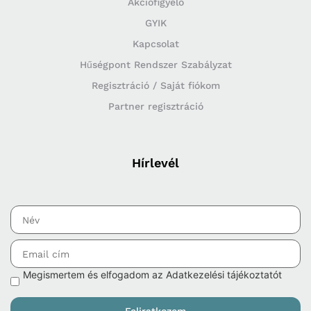
Akciófigyelő
GYIK
Kapcsolat
Hűségpont Rendszer Szabályzat
Regisztráció / Saját fiókom
Partner regisztráció
Hírlevél
Megismertem és elfogadom az Adatkezelési tájékoztatót