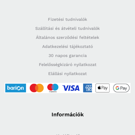
Fizetési tudnivalók
Szállítási és átvételi tudnivalók
Általános szerződési feltételek
Adatkezelési tájékoztató
30 napos garancia
Felelősségkizáró nyilatkozat
Elállási nyilatkozat
Információk