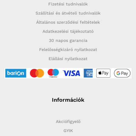
Fizetési tudnivalók
Szállítási és átvételi tudnivalók
Általános szerződési feltételek
Adatkezelési tájékoztató
30 napos garancia
Felelősségkizáró nyilatkozat
Elállási nyilatkozat
Információk
Akciófigyelő
GYIK