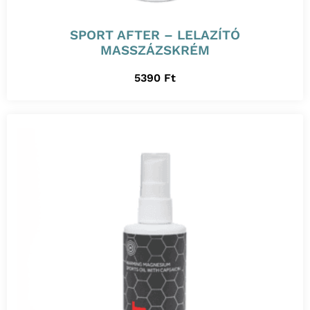
SPORT AFTER – LELAZÍTÓ
MASSZÁZSKRÉM
5390
Ft