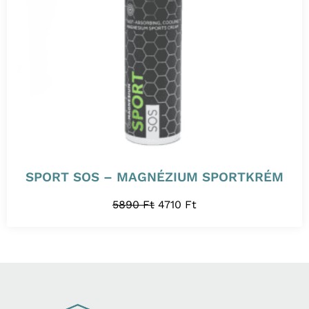
SPORT SOS – MAGNÉZIUM SPORTKRÉM
5890
Ft
4710
Ft