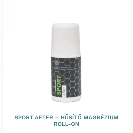
SPORT AFTER – HŰSÍTŐ MAGNÉZIUM
ROLL-ON