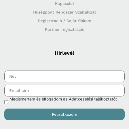
Kapcsolat
Hűségpont Rendszer Szabályzat
Regisztráció / Saját fiókom
Partner regisztráció
Hírlevél
Megismertem és elfogadom az Adatkezelési tájékoztatót
Feliratkozom