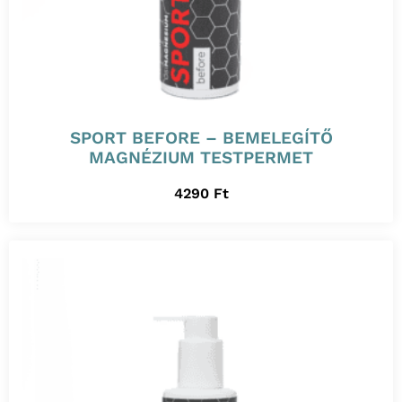
SPORT BEFORE – BEMELEGÍTŐ
MAGNÉZIUM TESTPERMET
4290
Ft