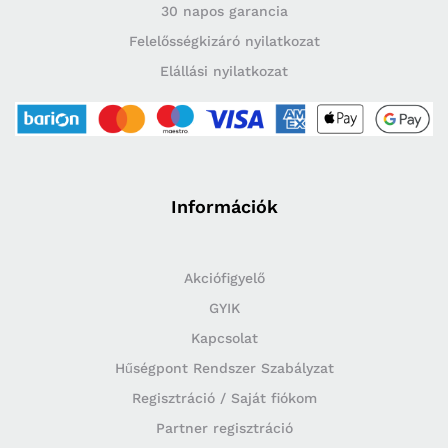
30 napos garancia
Felelősségkizáró nyilatkozat
Elállási nyilatkozat
Információk
Akciófigyelő
GYIK
Kapcsolat
Hűségpont Rendszer Szabályzat
Regisztráció / Saját fiókom
Partner regisztráció