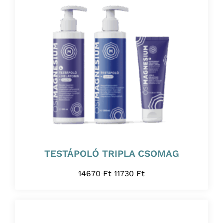
TESTÁPOLÓ TRIPLA CSOMAG
14670
Ft
11730
Ft