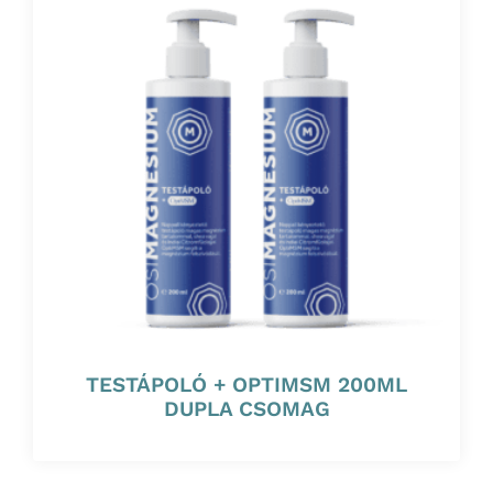
TESTÁPOLÓ + OPTIMSM 200ML
DUPLA CSOMAG