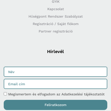
GYIK
Kapcsolat
Hűségpont Rendszer Szabályzat
Regisztráció / Saját fiókom
Partner regisztráció
Hírlevél
Megismertem és elfogadom az Adatkezelési tájékoztatót
Feliratkozom