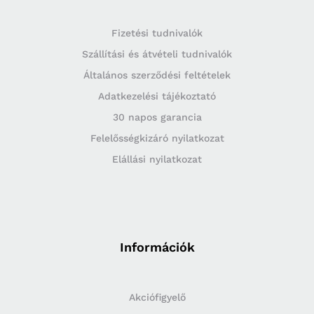
Fizetési tudnivalók
Szállítási és átvételi tudnivalók
Általános szerződési feltételek
Adatkezelési tájékoztató
30 napos garancia
Felelősségkizáró nyilatkozat
Elállási nyilatkozat
Információk
Akciófigyelő