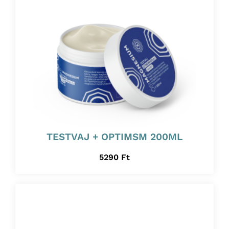
TESTVAJ + OPTIMSM 200ML
5290
Ft