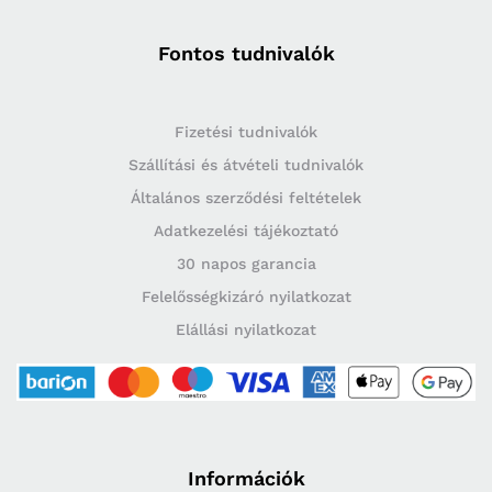
Fontos tudnivalók
Fizetési tudnivalók
Szállítási és átvételi tudnivalók
Általános szerződési feltételek
Adatkezelési tájékoztató
30 napos garancia
Felelősségkizáró nyilatkozat
Elállási nyilatkozat
Információk