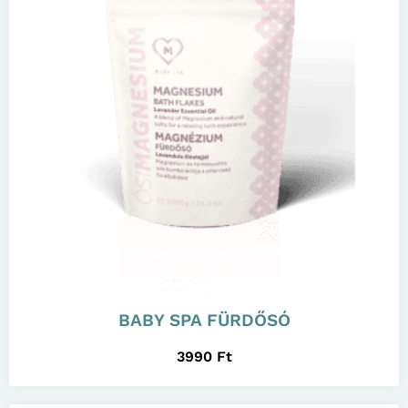
BABY SPA FÜRDŐSÓ
3990
Ft