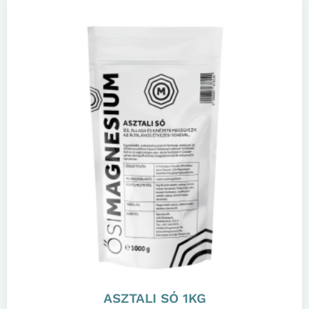
ASZTALI SÓ 1KG