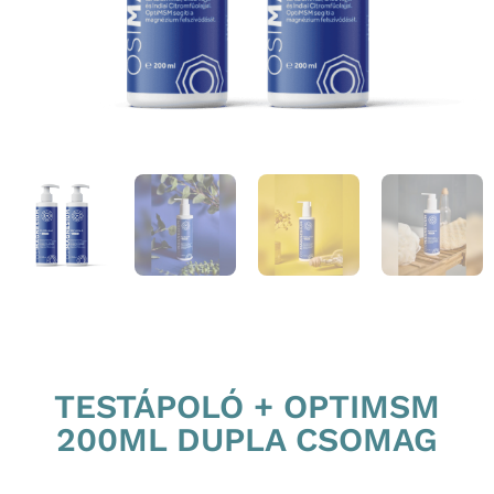
TESTÁPOLÓ + OPTIMSM
200ML DUPLA CSOMAG