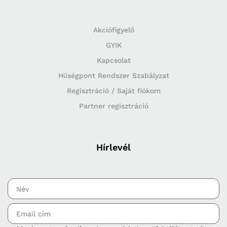
Akciófigyelő
GYIK
Kapcsolat
Hűségpont Rendszer Szabályzat
Regisztráció / Saját fiókom
Partner regisztráció
Hírlevél