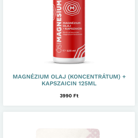
MAGNÉZIUM OLAJ (KONCENTRÁTUM) +
KAPSZAICIN 125ML
3990
Ft