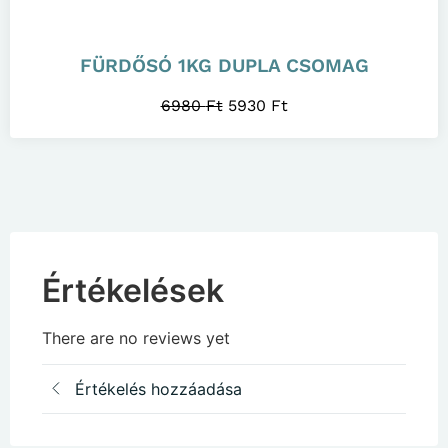
FÜRDŐSÓ 1KG DUPLA CSOMAG
6980
Ft
5930
Ft
Értékelések
There are no reviews yet
Értékelés hozzáadása