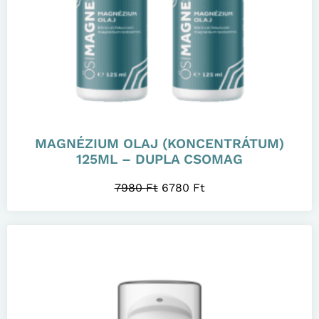
MAGNÉZIUM OLAJ (KONCENTRÁTUM)
125ML – DUPLA CSOMAG
7980
Ft
6780
Ft