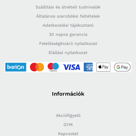
Szállítási és átvételi tudnivalók
Általános szerződési feltételek
Adatkezelési tájékoztató
30 napos garancia
Felelősségkizáró nyilatkozat
Elállási nyilatkozat
Információk
Akciófigyelő
GYIK
Kapcsolat