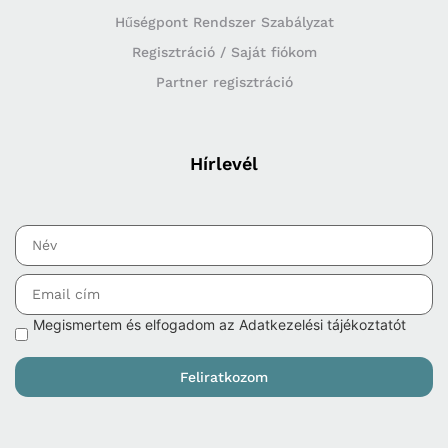
Hűségpont Rendszer Szabályzat
Regisztráció / Saját fiókom
Partner regisztráció
Hírlevél
Megismertem és elfogadom az Adatkezelési tájékoztatót
Feliratkozom