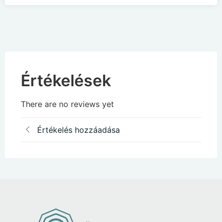
Értékelések
There are no reviews yet
Értékelés hozzáadása