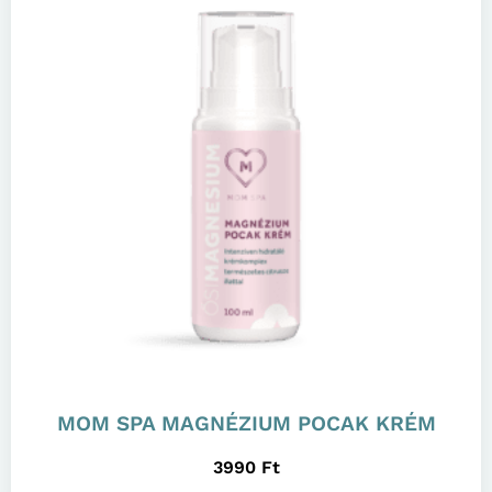
MOM SPA MAGNÉZIUM POCAK KRÉM
3990
Ft