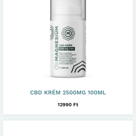
CBD KRÉM 2500MG 100ML
12990
Ft