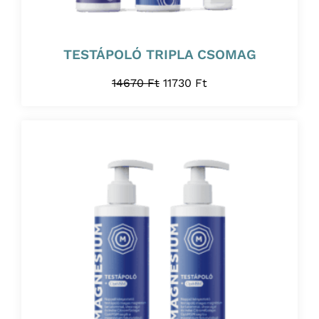
TESTÁPOLÓ TRIPLA CSOMAG
14670
Ft
11730
Ft