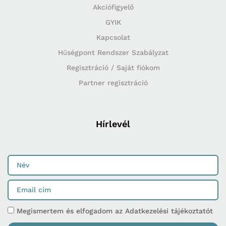
Akciófigyelő
GYIK
Kapcsolat
Hűségpont Rendszer Szabályzat
Regisztráció / Saját fiókom
Partner regisztráció
Hírlevél
Megismertem és elfogadom az Adatkezelési tájékoztatót