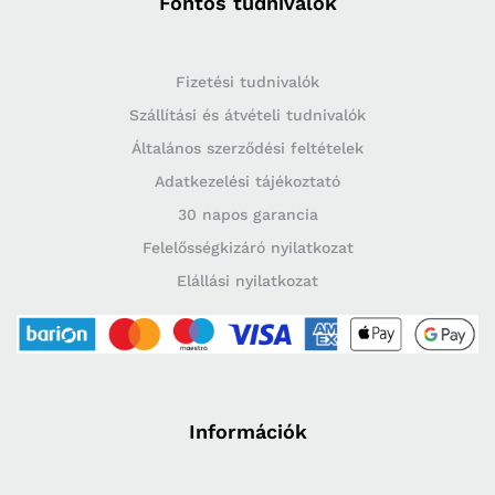
Fontos tudnivalók
Fizetési tudnivalók
Szállítási és átvételi tudnivalók
Általános szerződési feltételek
Adatkezelési tájékoztató
30 napos garancia
Felelősségkizáró nyilatkozat
Elállási nyilatkozat
Információk