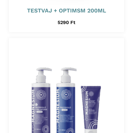
TESTVAJ + OPTIMSM 200ML
5290
Ft