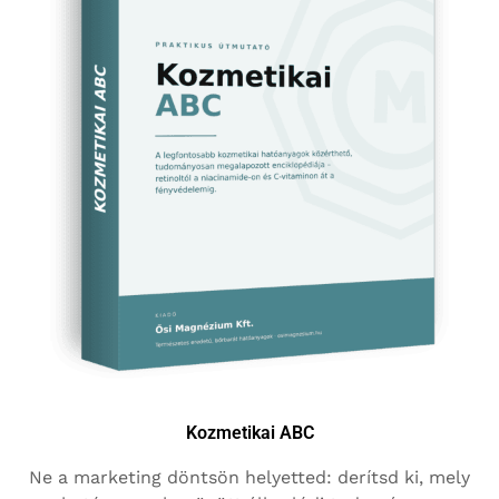
Kozmetikai ABC
Ne a marketing döntsön helyetted: derítsd ki, mely