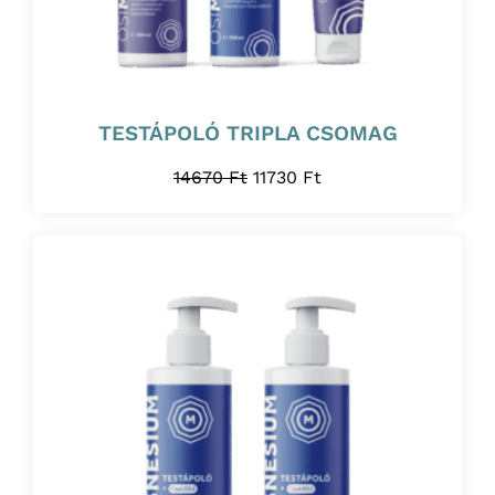
TESTÁPOLÓ TRIPLA CSOMAG
14670
Ft
11730
Ft