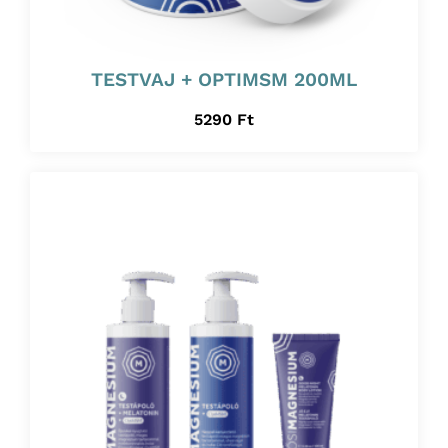
TESTVAJ + OPTIMSM 200ML
5290
Ft