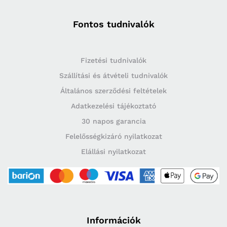
Fontos tudnivalók
Fizetési tudnivalók
Szállítási és átvételi tudnivalók
Általános szerződési feltételek
Adatkezelési tájékoztató
30 napos garancia
Felelősségkizáró nyilatkozat
Elállási nyilatkozat
Információk