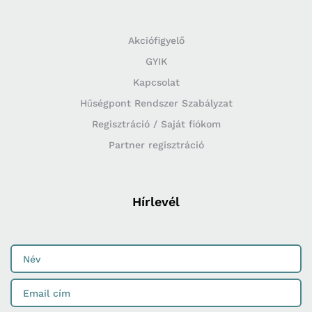
Akciófigyelő
GYIK
Kapcsolat
Hűségpont Rendszer Szabályzat
Regisztráció / Saját fiókom
Partner regisztráció
Hírlevél