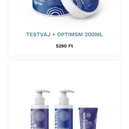
TESTVAJ + OPTIMSM 200ML
5290
Ft