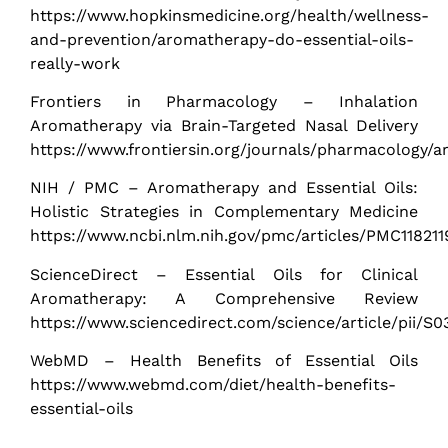
https://www.hopkinsmedicine.org/health/wellness-
and-prevention/aromatherapy-do-essential-oils-
really-work
Frontiers in Pharmacology – Inhalation
Aromatherapy via Brain-Targeted Nasal Delivery
https://www.frontiersin.org/journals/pharmacology/ar
NIH / PMC – Aromatherapy and Essential Oils:
Holistic Strategies in Complementary Medicine
https://www.ncbi.nlm.nih.gov/pmc/articles/PMC118211
ScienceDirect – Essential Oils for Clinical
Aromatherapy: A Comprehensive Review
https://www.sciencedirect.com/science/article/pii/S
WebMD – Health Benefits of Essential Oils
https://www.webmd.com/diet/health-benefits-
essential-oils