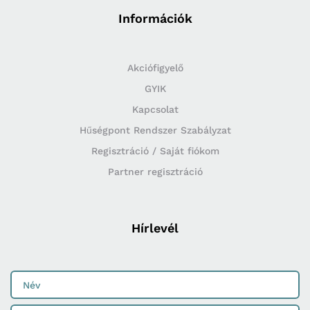
Információk
Akciófigyelő
GYIK
Kapcsolat
Hűségpont Rendszer Szabályzat
Regisztráció / Saját fiókom
Partner regisztráció
Hírlevél