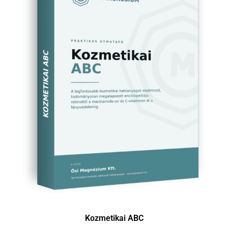
Kozmetikai ABC