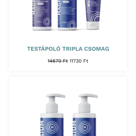
TESTÁPOLÓ TRIPLA CSOMAG
14670
Ft
11730
Ft