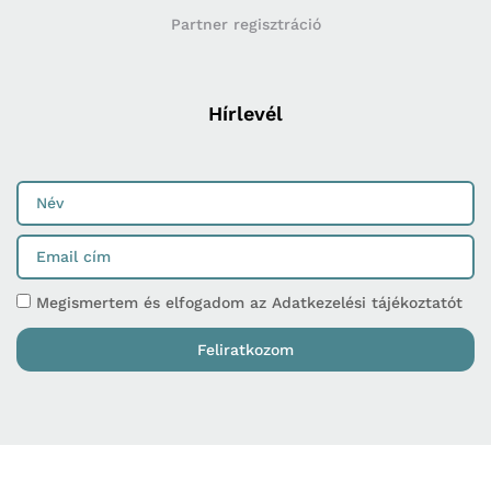
Partner regisztráció
Hírlevél
Megismertem és elfogadom az Adatkezelési tájékoztatót
Feliratkozom