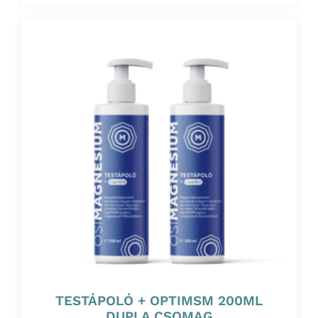
TESTÁPOLÓ + OPTIMSM 200ML
DUPLA CSOMAG