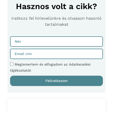
Hasznos volt a cikk?
Iratkozz fel hírlevelünkre és olvasson hasonló
tartalmakat
Megismertem és elfogadom az Adatkezelési
tájékoztatót
Feliratkozom