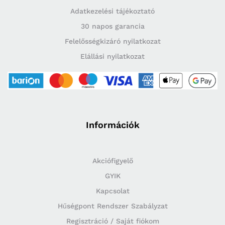
Adatkezelési tájékoztató
30 napos garancia
Felelősségkizáró nyilatkozat
Elállási nyilatkozat
Információk
Akciófigyelő
GYIK
Kapcsolat
Hűségpont Rendszer Szabályzat
Regisztráció / Saját fiókom