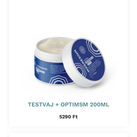
TESTVAJ + OPTIMSM 200ML
5290
Ft