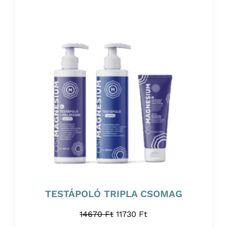
TESTÁPOLÓ TRIPLA CSOMAG
14670
Ft
11730
Ft