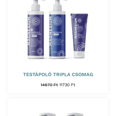
TESTÁPOLÓ TRIPLA CSOMAG
14670
Ft
11730
Ft