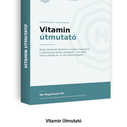
Vitamin Útmutató