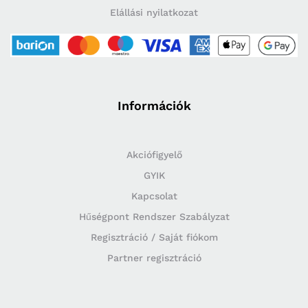
Elállási nyilatkozat
Információk
Akciófigyelő
GYIK
Kapcsolat
Hűségpont Rendszer Szabályzat
Regisztráció / Saját fiókom
Partner regisztráció