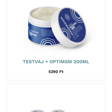
TESTVAJ + OPTIMSM 200ML
5290
Ft