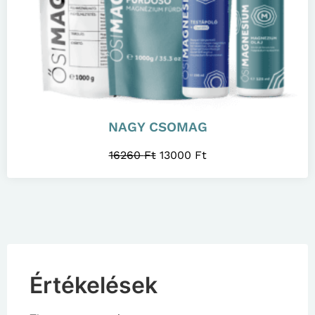
NAGY CSOMAG
16260
Ft
13000
Ft
Értékelések