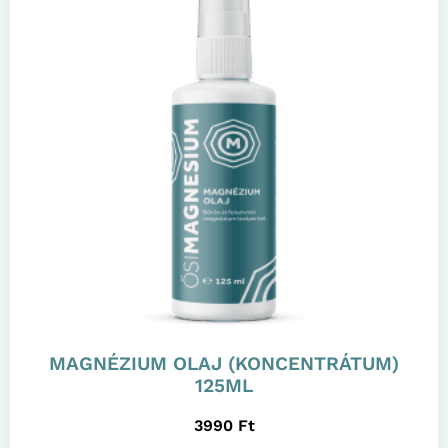
MAGNÉZIUM OLAJ (KONCENTRÁTUM)
125ML
3990
Ft