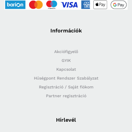
Információk
Akciófigyelő
GYIK
Kapcsolat
Hűségpont Rendszer Szabályzat
Regisztráció / Saját fiókom
Partner regisztráció
Hírlevél