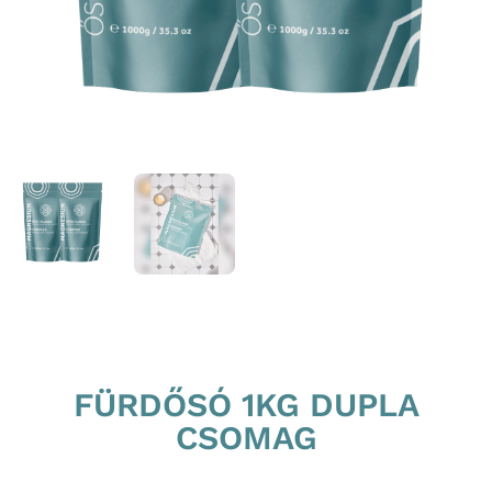
FÜRDŐSÓ 1KG DUPLA
CSOMAG