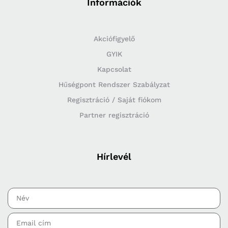
Információk
Akciófigyelő
GYIK
Kapcsolat
Hűségpont Rendszer Szabályzat
Regisztráció / Saját fiókom
Partner regisztráció
Hírlevél