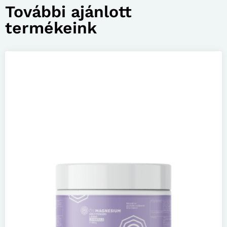
További ajánlott
termékeink