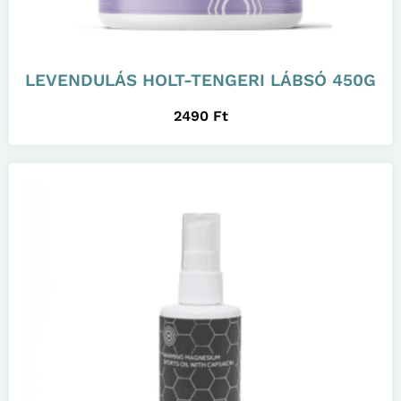
LEVENDULÁS HOLT-TENGERI LÁBSÓ 450G
2490
Ft