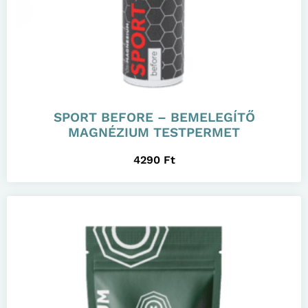
SPORT BEFORE – BEMELEGÍTŐ
MAGNÉZIUM TESTPERMET
4290
Ft