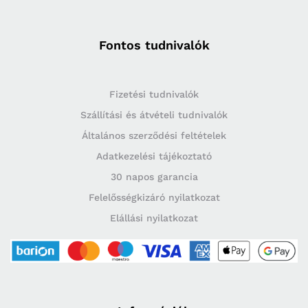
Fontos tudnivalók
Fizetési tudnivalók
Szállítási és átvételi tudnivalók
Általános szerződési feltételek
Adatkezelési tájékoztató
30 napos garancia
Felelősségkizáró nyilatkozat
Elállási nyilatkozat