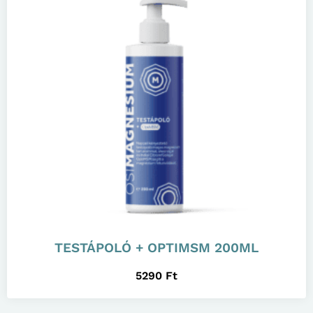
TESTÁPOLÓ + OPTIMSM 200ML
5290
Ft