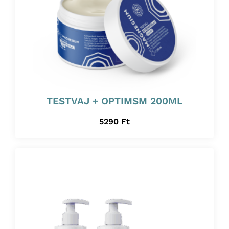
TESTVAJ + OPTIMSM 200ML
5290
Ft