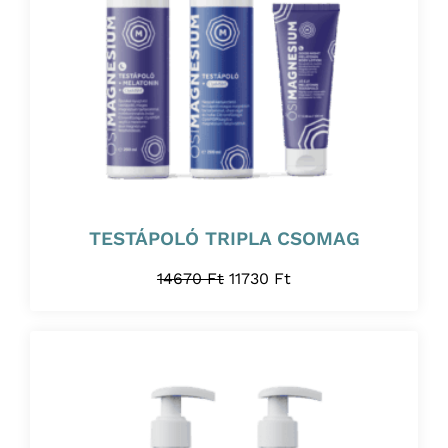
TESTÁPOLÓ TRIPLA CSOMAG
14670
Ft
11730
Ft