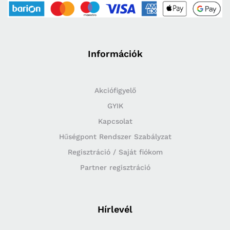
Információk
Akciófigyelő
GYIK
Kapcsolat
Hűségpont Rendszer Szabályzat
Regisztráció / Saját fiókom
Partner regisztráció
Hírlevél