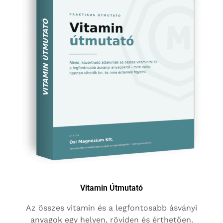
Vitamin Útmutató
Az összes vitamin és a legfontosabb ásványi
anyagok egy helyen, röviden és érthetően.