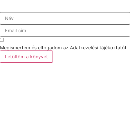
Megismertem és elfogadom az Adatkezelési tájékoztatót
Letöltöm a könyvet