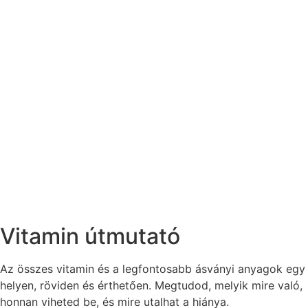
Vitamin útmutató
Az összes vitamin és a legfontosabb ásványi anyagok egy
helyen, röviden és érthetően. Megtudod, melyik mire való,
honnan viheted be, és mire utalhat a hiánya.