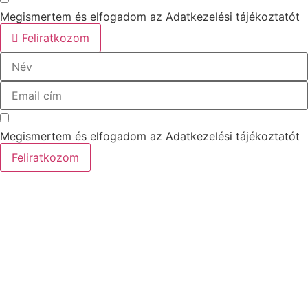
Megismertem és elfogadom az Adatkezelési tájékoztatót
Feliratkozom
Megismertem és elfogadom az Adatkezelési tájékoztatót
Feliratkozom