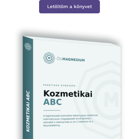
Letöltöm a könyvet