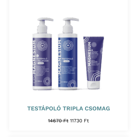
TESTÁPOLÓ TRIPLA CSOMAG
14670
Ft
11730
Ft