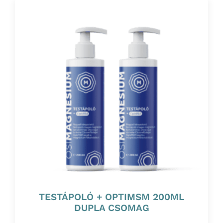
TESTÁPOLÓ + OPTIMSM 200ML
DUPLA CSOMAG