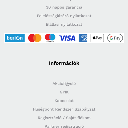
30 napos garancia
Felelősségkizáró nyilatkozat
Elállási nyilatkozat
Információk
Akciófigyelő
GYIK
Kapcsolat
Hűségpont Rendszer Szabályzat
Regisztráció / Saját fiókom
Partner regisztráció