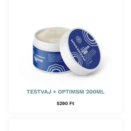
TESTVAJ + OPTIMSM 200ML
5290
Ft